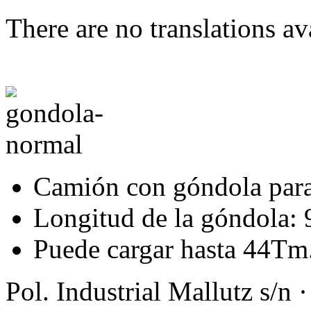
There are no translations av
Camión con góndola para 
Longitud de la góndola: 
Puede cargar hasta 44Tm
Pol. Industrial Mallutz s/n