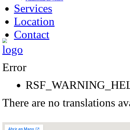
Services
Location
Contact
Error
RSF_WARNING_HEL
There are no translations av